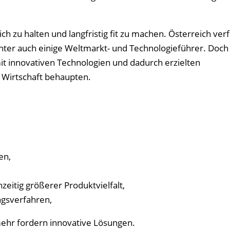
ich zu halten und langfristig fit zu machen. Österreich ver
er auch einige Weltmarkt- und Technologieführer. Doch
it innovativen Technologien und dadurch erzielten
e Wirtschaft behaupten.
en,
zeitig größerer Produktvielfalt,
gsverfahren,
mehr fordern innovative Lösungen.