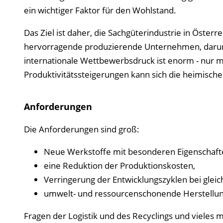
ein wichtiger Faktor für den Wohlstand.
Das Ziel ist daher, die Sachgüterindustrie in Österre
hervorragende produzierende Unternehmen, darunt
internationale Wettbewerbsdruck ist enorm - nur m
Produktivitätssteigerungen kann sich die heimisch
Anforderungen
Die Anforderungen sind groß:
Neue Werkstoffe mit besonderen Eigenschaft
eine Reduktion der Produktionskosten,
Verringerung der Entwicklungszyklen bei gleich
umwelt- und ressourcenschonende Herstellun
Fragen der Logistik und des Recyclings und vieles 