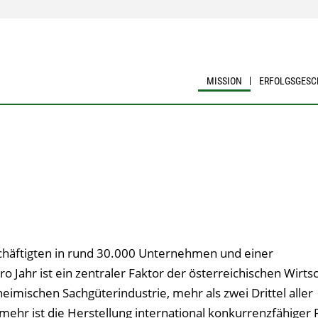
MISSION
ERFOLGSGESC
schäftigten in rund 30.000 Unternehmen und einer
 Jahr ist ein zentraler Faktor der österreichischen Wirtsc
heimischen Sachgüterindustrie, mehr als zwei Drittel aller
 mehr ist die Herstellung international konkurrenzfähiger