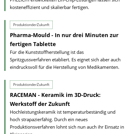
kosteneffizient und skalierbar fertigen.
ProduktionderZukunft
Pharma-Mould - In nur drei Minuten zur
fertigen Tablette
Für die Kunststoffherstellung ist das
Spritzgussverfahren etabliert. Es eignet sich aber auch
eindrucksvoll für die Herstellung von Medikamenten.
ProduktionderZukunft
RACEMAN - Keramik im 3D-Druck:
Werkstoff der Zukunft
Hochleistungskeramik ist temperaturbeständig und
hoch strapazierfähig. Durch ein neues
Produktionsverfahren lohnt sich nun auch ihr Einsatz in