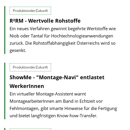
ProduktionderZukunft
R²RM - Wertvolle Rohstoffe
Ein neues Verfahren gewinnt begehrte Wertstoffe wie
Niob oder Tantal für Hochtechnologieanwendungen
zurück. Die Rohstoffabhängigkeit Österreichs wird so
gesenkt.
ProduktionderZukunft
ShowMe - "Montage-Navi" entlastet
WerkerInnen
Ein virtueller Montage-Assistent warnt
MontagearbeiterInnen am Band in Echtzeit vor
Fehlmontagen, gibt smarte Hinweise für die Fertigung
und bietet langfristigen Know-how-Transfer.