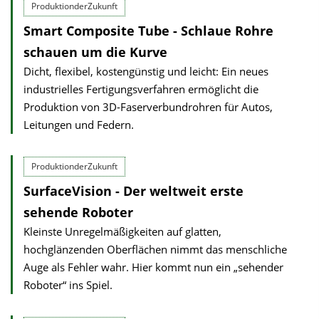
ProduktionderZukunft
Smart Composite Tube - Schlaue Rohre
schauen um die Kurve
Dicht, flexibel, kostengünstig und leicht: Ein neues
industrielles Fertigungsverfahren ermöglicht die
Produktion von 3D-Faserverbundrohren für Autos,
Leitungen und Federn.
ProduktionderZukunft
SurfaceVision - Der weltweit erste
sehende Roboter
Kleinste Unregelmäßigkeiten auf glatten,
hochglänzenden Oberflächen nimmt das menschliche
Auge als Fehler wahr. Hier kommt nun ein „sehender
Roboter“ ins Spiel.