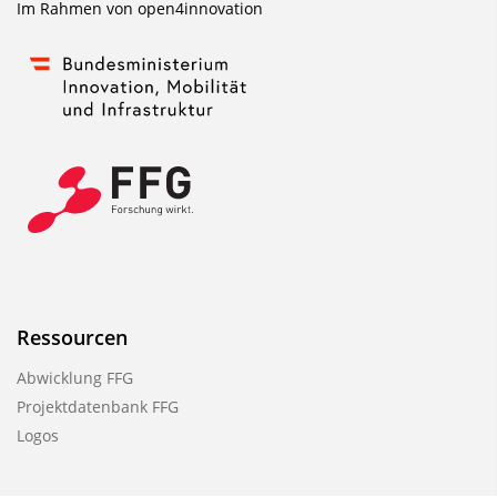
Im Rahmen von
open4innovation
Ressourcen
Abwicklung FFG
Projektdatenbank FFG
Logos