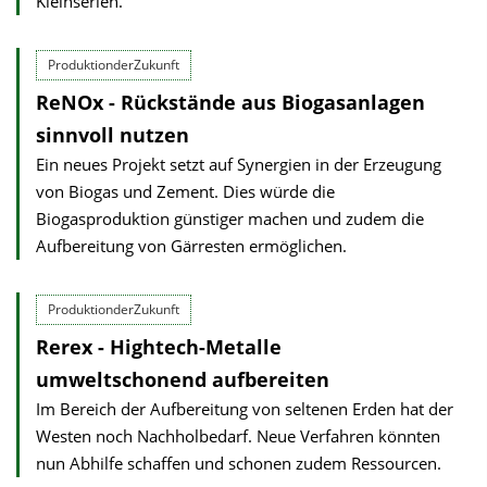
Kleinserien.
ProduktionderZukunft
ReNOx - Rückstände aus Biogasanlagen
sinnvoll nutzen
Ein neues Projekt setzt auf Synergien in der Erzeugung
von Biogas und Zement. Dies würde die
Biogasproduktion günstiger machen und zudem die
Aufbereitung von Gärresten ermöglichen.
ProduktionderZukunft
Rerex - Hightech-Metalle
umweltschonend aufbereiten
Im Bereich der Aufbereitung von seltenen Erden hat der
Westen noch Nachholbedarf. Neue Verfahren könnten
nun Abhilfe schaffen und schonen zudem Ressourcen.